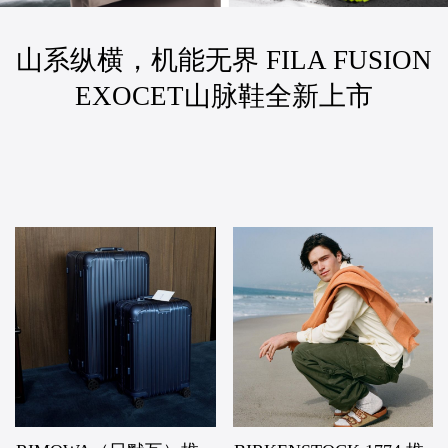
山系纵横，机能无界 FILA FUSION
EXOCET山脉鞋全新上市