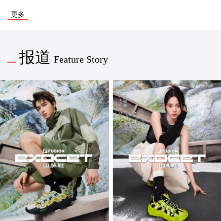
舒适实穿追求
更多
报道
Feature Story