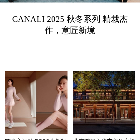
CANALI 2025 秋冬系列 精裁杰
作，意匠新境