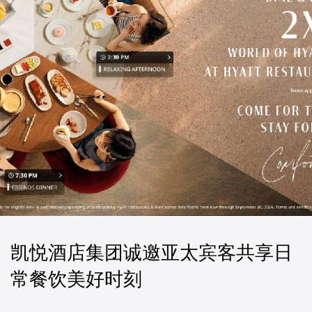
凯悦酒店集团诚邀亚太宾客共享日
常餐饮美好时刻