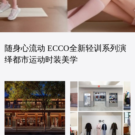
随身心流动 ECCO全新轻训系列演
绎都市运动时装美学