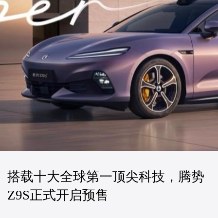
搭载十大全球第一顶尖科技，腾势
Z9S正式开启预售