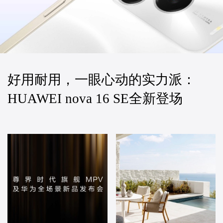
好用耐用，一眼心动的实力派：
HUAWEI nova 16 SE全新登场