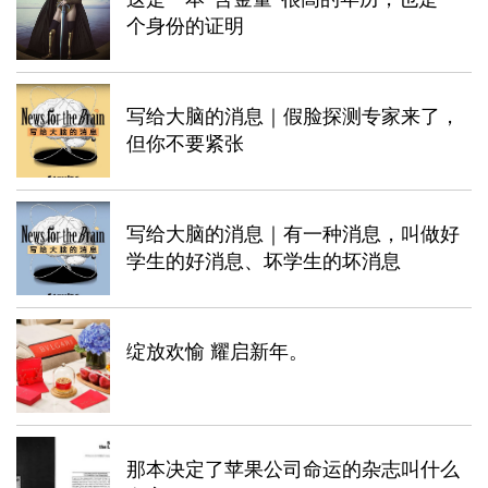
个身份的证明
写给大脑的消息｜假脸探测专家来了，
但你不要紧张
写给大脑的消息｜有一种消息，叫做好
学生的好消息、坏学生的坏消息
绽放欢愉 耀启新年。
那本决定了苹果公司命运的杂志叫什么