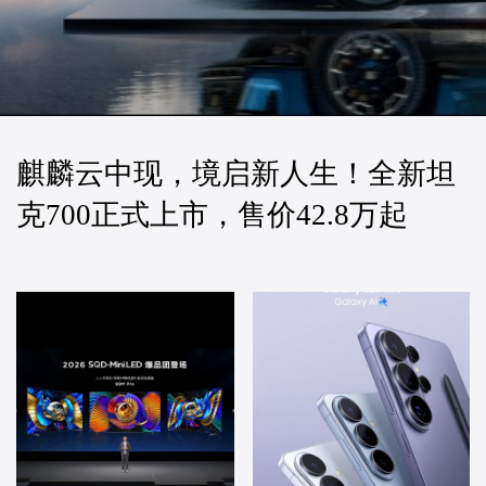
麒麟云中现，境启新人生！全新坦
克700正式上市，售价42.8万起