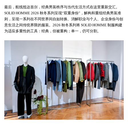
最后，航线抵达首尔，经典男装秩序与当代生活方式在这里重新交汇。
SOLID HOMME 2026 秋冬系列呈现“双重身份”，解构和重组经典男装准
则，呈现一系列在不同世界间自如转换、消解职业与个人、企业身份与创
意生活之间传统界限的服装。2026 秋冬系列将 SOLID HOMME 制服构建
为适应多重性的工具：经典，但被重构；单一，仍可分割。