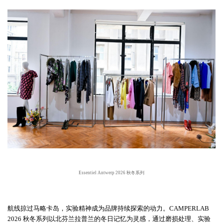
Essentiel Antwerp 2026 秋冬系列
航线掠过马略卡岛，实验精神成为品牌持续探索的动力。
CAMPERLAB
2026 秋冬系列以北芬兰拉普兰的冬日记忆为灵感，通过磨损处理、实验