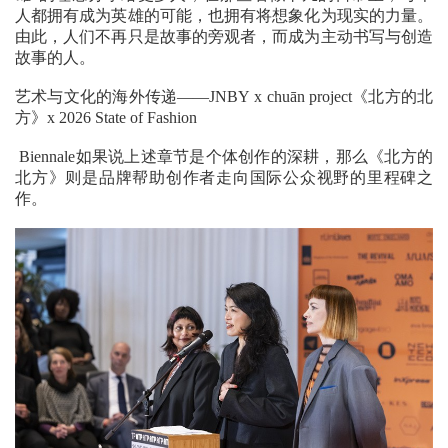
人都拥有成为英雄的可能，也拥有将想象化为现实的力量。
由此，人们不再只是故事的旁观者，而成为主动书写与创造
故事的人。
艺术与文化的海外传递——JNBY x chuān project《北方的北
方》x 2026 State of Fashion
Biennale如果说上述章节是个体创作的深耕，那么《北方的
北方》则是品牌帮助创作者走向国际公众视野的里程碑之
作。