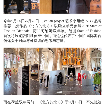
今年5月14日-6月28日 ，chuān project 艺术小组经JNBY品牌
推荐，携作品《北方的北方》以独立单元参展2026 State of
Fashion Biennale | 荷兰阿纳姆双年展。这是State of Fashion
首次将展览版图延伸至中国，而这也代表了中国在国际舞台
传递关于时尚与可持续的思考与态度。
而在荷兰双年展前，《北方的北方》于4月18日，率先抵达