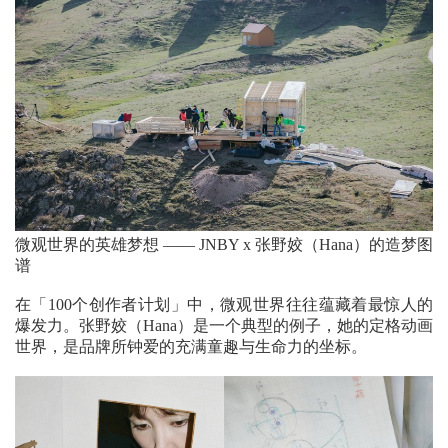
微观世界的英雄梦想 —— JNBY x 张野姣（Hana）的造梦图
谱
在「100个创作者计划」中，微观世界往往蕴藏着最惊人的
爆发力。张野姣（Hana）是一个典型的例子，她的定格动画
世界，是品牌所钟爱的充满童趣与生命力的坐标。