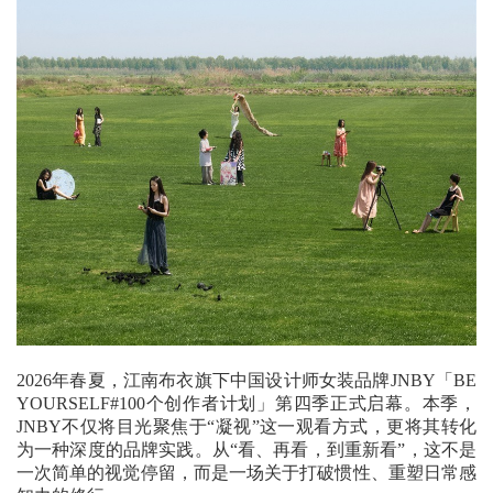
2026年春夏，江南布衣旗下中国设计师女装品牌JNBY「BE
YOURSELF#100个创作者计划」第四季正式启幕。本季，
JNBY不仅将目光聚焦于“凝视”这一观看方式，更将其转化
为一种深度的品牌实践。从“看、再看，到重新看”，这不是
一次简单的视觉停留，而是一场关于打破惯性、重塑日常感