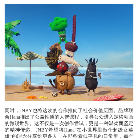
同时，JNBY也将这次的合作推向了社会价值层面。品牌联
合Hana推出了公益性质的人偶课程，引导公众进入定格动画
的微观世界。这不仅是一次创作尝试，更是一种温柔而坚定
的精神传递。JNBY希望将Hana“在小世界里做个超级女英
雄”的理念分享给更多人，在那些看似平凡的日常里，每个