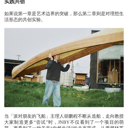
实践共创
如果说第一章是艺术边界的突破，那么第二章则是对理想生
活形态的共创实验。
当「派对朋友的飞船」主理人胡鹏程不断从造船，走向教授
大家制造更多“尝试”时，JNBY不仅看到了一个项目的萌