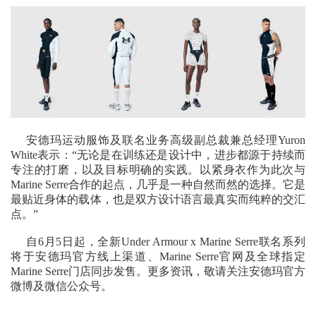
安德玛运动服饰及联名业务高级副总裁兼总经理Yuron
White表示：“无论是在训练还是设计中，进步都源于持续而
专注的打磨，以及目标明确的实践。以紧身衣作为此次与
Marine Serre合作的起点，几乎是一种自然而然的选择。它是
最贴近身体的载体，也是双方设计语言最真实而纯粹的交汇
点。”
自6月5日起，全新Under Armour x Marine Serre联名系列
将于安德玛官方线上渠道、Marine Serre官网及全球指定
Marine Serre门店同步发售。更多资讯，敬请关注安德玛官方
微博及微信公众号。