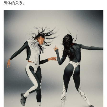
身体的关系。