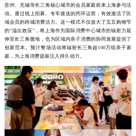
苏州、无锡等长三角核心城市的会员家庭前来上海参与活
动。通过线上招募、专车接送的闭环运营，有效激活了区
域会员的跨城消费活力。这一模式不仅放大了五五购物节
的“溢出效应”，将上海作为国际消费中心城市的辐射力延
伸至长三角腹地，也为区域内亲子消费的协同发展提供了
创新范本。预计整场活动将辐射长三角超100万组亲子家
庭，为上海消费提振注入持久动力。