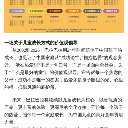
一场关于儿童成长方式的价值观倡导
从
2002到2026，巴拉巴拉用24年时间陪伴了中国孩子的
成长，也见证了中国家庭从“成功论”到“拥抱热爱”的观念变
迁。“活在热爱里”不是一句口号，而是一场面向全社会、关
于“什么是最好的童年”的价值观倡导。它告诉每一个焦虑的
父母：成功不是唯一的答案，热爱才是孩子眼里的光、心里
的根、抵御风浪的庇护所。
未来，巴拉巴拉将继续以儿童成长为核心，以更优质的
产品、更丰富的体验、更深厚的文化连接，守护每一个孩子
的热爱，陪伴每一个家庭成长，为中国儿童的美好童年贡献
力量。