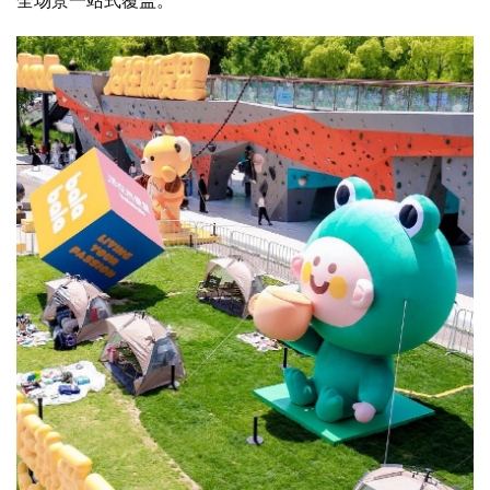
全场景一站式覆盖。