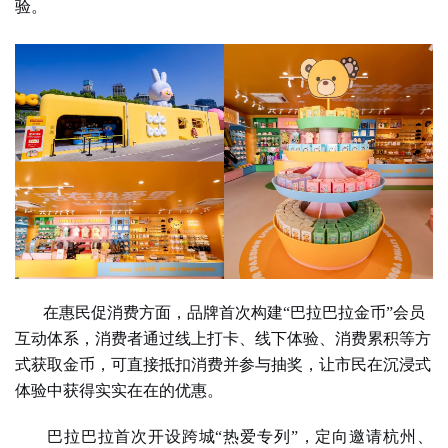
验。
在惠民促消费方面，品牌首次构建“巴拉巴拉金币”会员
互动体系，消费者通过线上打卡、线下体验、消费累积等方
式获取金币，可直接抵扣消费并参与抽奖，让市民在沉浸式
体验中获得实实在在的优惠。
巴拉巴拉首次开设跨城“热爱专列”，定向邀请杭州、