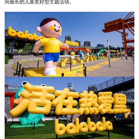
间最长的儿童友好型主题活动。